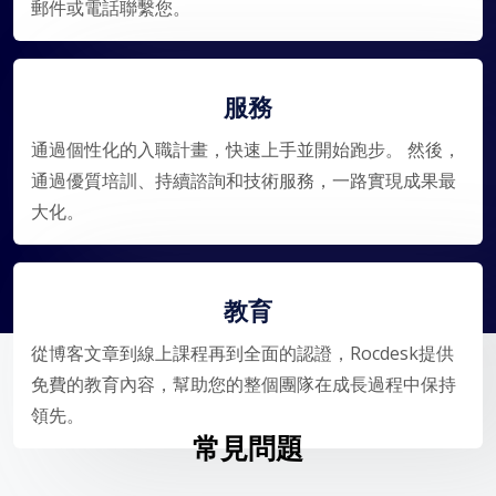
郵件或電話聯繫您。
服務
通過個性化的入職計畫，快速上手並開始跑步。 然後，
通過優質培訓、持續諮詢和技術服務，一路實現成果最
大化。
教育
從博客文章到線上課程再到全面的認證，Rocdesk提供
免費的教育內容，幫助您的整個團隊在成長過程中保持
領先。
常見問題