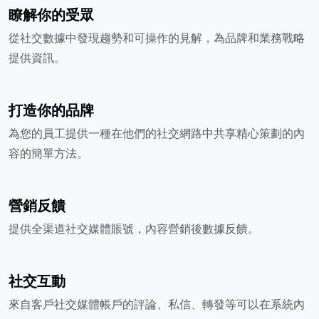
瞭解你的受眾
從社交數據中發現趨勢和可操作的見解，為品牌和業務戰略
提供資訊。
打造你的品牌
為您的員工提供一種在他們的社交網路中共享精心策劃的內
容的簡單方法。
營銷反饋
提供全渠道社交媒體賬號，內容營銷後數據反饋。
社交互動
來自客戶社交媒體帳戶的評論、私信、轉發等可以在系統內