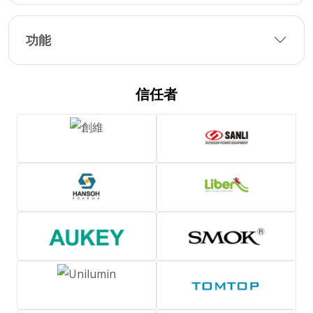
功能
信任者