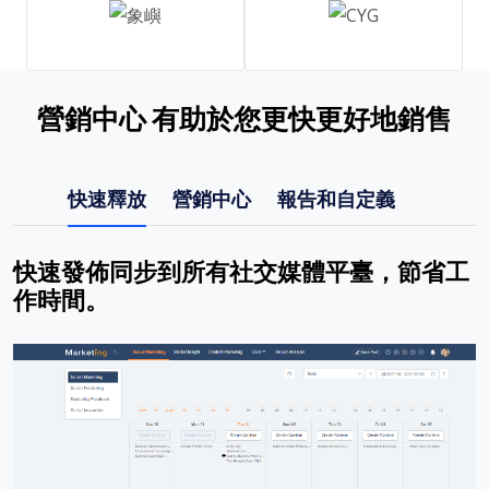
營銷中心 有助於您更快更好地銷售
快速釋放
營銷中心
報告和自定義
快速發佈同步到所有社交媒體平臺，節省工
作時間。