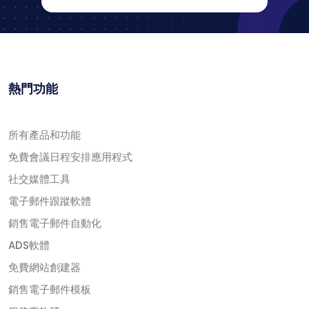
熱門功能
所有產品和功能
免費會議日程安排應用程式
社交媒體工具
電子郵件跟蹤軟體
銷售電子郵件自動化
ADS軟體
免費網站創建器
銷售電子郵件模板