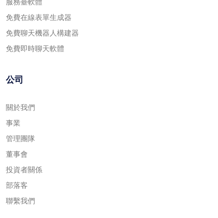
服務臺軟體
免費在線表單生成器
免費聊天機器人構建器
免費即時聊天軟體
公司
關於我們
事業
管理團隊
董事會
投資者關係
部落客
聯繫我們