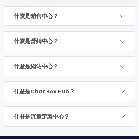
什麼是銷售中心？
什麼是營銷中心？
什麼是網站中心？
什麼是Chat Box Hub？
什麼是流量定製中心？