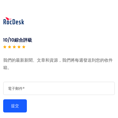
10/10綜合評級
我們的最新新聞、文章和資源，我們將每週發送到您的收件
箱。