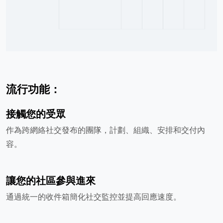
流行功能：
接觸您的受眾
作為跨網絡社交發布的團隊，計劃、組織、安排和交付內
容。
讓您的社區參與進來
通過統一的收件箱簡化社交監控並提高回應速度。