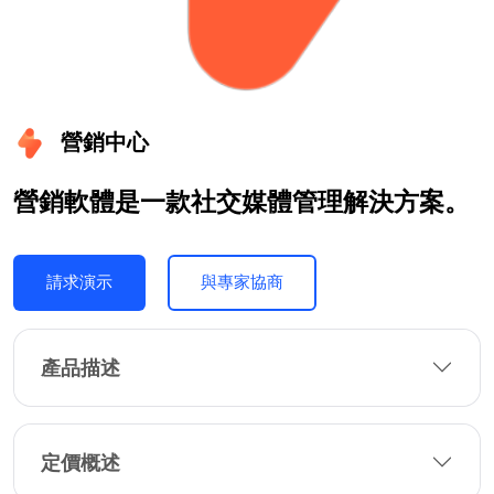
營銷中心
營銷軟體是一款社交媒體管理解決方案。
請求演示
與專家協商
產品描述
定價概述