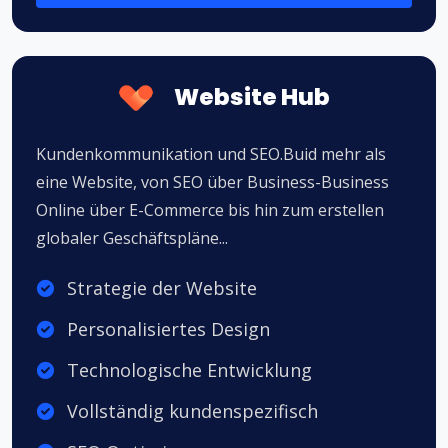
Website Hub
Kundenkommunikation und SEO.Buid mehr als
eine Website, von SEO über Business-Business
Online über E-Commerce bis hin zum erstellen
globaler Geschäftspläne...
Strategie der Website
Personalisiertes Design
Technologische Entwicklung
Vollständig kundenspezifisch