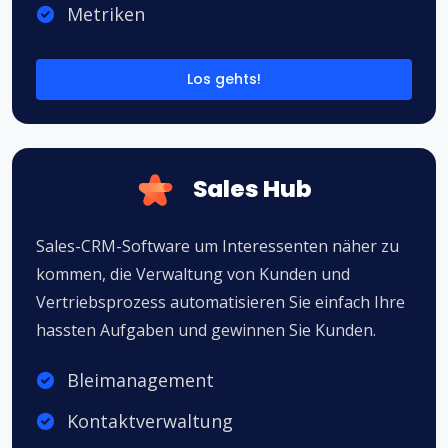
Metriken
Los gehts!
Sales Hub
Sales-CRM-Software um Interessenten näher zu
kommen, die Verwaltung von Kunden und
Vertriebsprozess automatisieren Sie einfach Ihre
hassten Aufgaben und gewinnen Sie Kunden.
Bleimanagement
Kontaktverwaltung