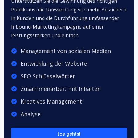
Unterstützen Sie die Gewinnung des richtigen
Publikums, die Umwandlung von mehr Besuchern
in Kunden und die Durchführung umfassender
Inbound-Marketingkampagne auf einer
leistungsstarken und einfach
Management von sozialen Medien
Entwicklung der Website
SEO Schlüsselwörter
Zusammenarbeit mit Inhalten
Kreatives Management
Analyse
Los gehts!