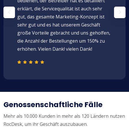
bedienen, der Betreiber hat es detailliert
erklärt, die Servicequalität ist auch sehr
gut, das gesamte Marketing-Konzept ist
sehr gut und es hat unserem Geschäft
große Vorteile gebracht und uns geholfen,
die Anzahl der Bestellungen um 150% zu
erhöhen. Vielen Dank! vielen Dank!
Genossenschaftliche Fälle
Mehr als 10.000 Kunden in mehr als 120 Ländern nutzen
RocDesk, um ihr Geschäft auszubauen.