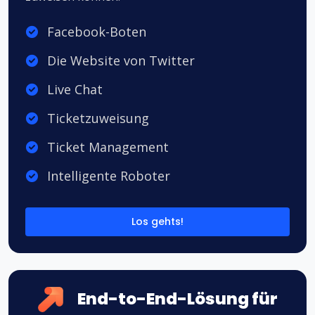
Facebook-Boten
Die Website von Twitter
Live Chat
Ticketzuweisung
Ticket Management
Intelligente Roboter
Los gehts!
End-to-End-Lösung für