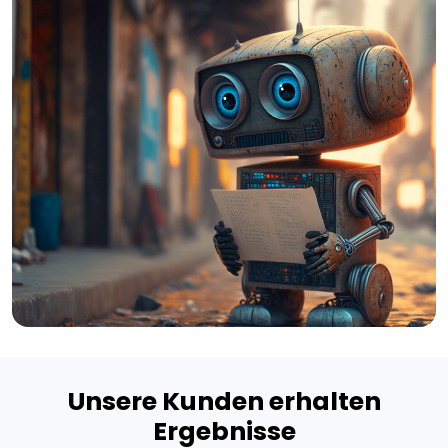
Unsere Kunden erhalten
Ergebnisse