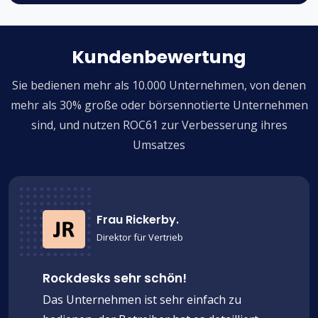
Kundenbewertung
Sie bedienen mehr als 10.000 Unternehmen, von denen
mehr als 30% große oder börsennotierte Unternehmen
sind, und nutzen ROC61 zur Verbesserung ihres
Umsatzes
Frau Rickerby.
Direktor für Vertrieb
Rockdesks sehr schön!
Das Unternehmen ist sehr einfach zu