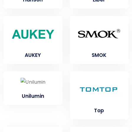
AUKEY
SMOK
Unilumin
Top