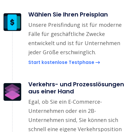
Wählen Sie Ihren Preisplan
Unsere Preisfindung ist für moderne
Fälle für geschäftliche Zwecke
entwickelt und ist für Unternehmen
jeder Größe erschwinglich.
Start kostenlose Testphase
Verkehrs- und Prozesslösungen
aus einer Hand
Egal, ob Sie ein E-Commerce-
Unternehmen oder ein 2B-
Unternehmen sind, Sie können sich
schnell eine eigene Verkehrsposition