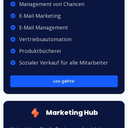
Management von Chancen
E-Mail Marketing
E-Mail Management
Vertriebsautomation
Produktbücherei
Sozialer Verkauf für alle Mitarbeiter
Los gehts!
Marketing Hub