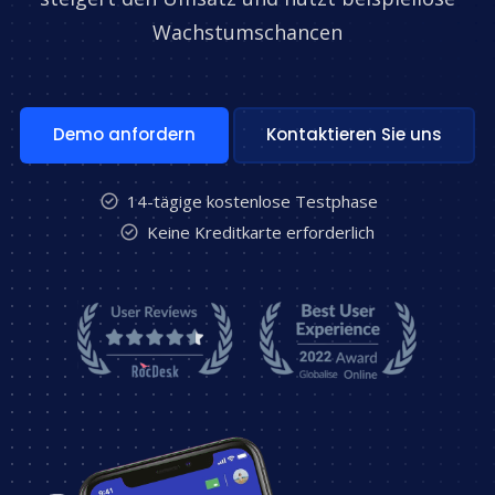
Wachstumschancen
Demo anfordern
Kontaktieren Sie uns
14-tägige kostenlose Testphase
Keine Kreditkarte erforderlich