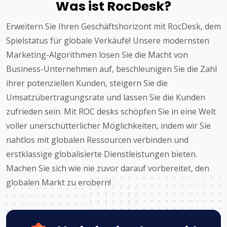
Was ist RocDesk?
Erweitern Sie Ihren Geschäftshorizont mit RocDesk, dem
Spielstatus für globale Verkäufe! Unsere modernsten
Marketing-Algorithmen lösen Sie die Macht von
Business-Unternehmen auf, beschleunigen Sie die Zahl
ihrer potenziellen Kunden, steigern Sie die
Umsatzübertragungsrate und lassen Sie die Kunden
zufrieden sein. Mit ROC desks schöpfen Sie in eine Welt
voller unerschütterlicher Möglichkeiten, indem wir Sie
nahtlos mit globalen Ressourcen verbinden und
erstklassige globalisierte Dienstleistungen bieten.
Machen Sie sich wie nie zuvor darauf vorbereitet, den
globalen Markt zu erobern!