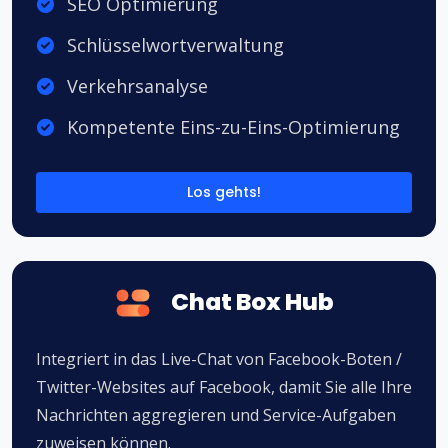
SEO Optimierung
Schlüsselwortverwaltung
Verkehrsanalyse
Kompetente Eins-zu-Eins-Optimierung
Los gehts!
Chat Box Hub
Integriert in das Live-Chat von Facebook-Boten /
Twitter-Websites auf Facebook, damit Sie alle Ihre
Nachrichten aggregieren und Service-Aufgaben
zuweisen können.