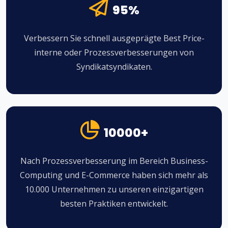
95%
Verbessern Sie schnell ausgeprägte Best Price-
interne oder Prozessverbesserungen von
Syndikatsyndikaten.
10000+
Nach Prozessverbesserung im Bereich Business-
Computing und E-Commerce haben sich mehr als
10.000 Unternehmen zu unseren einzigartigen
besten Praktiken entwickelt.