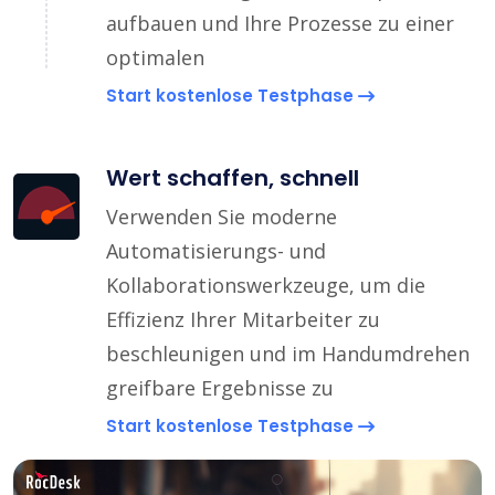
aufbauen und Ihre Prozesse zu einer
optimalen
Start kostenlose Testphase
Wert schaffen, schnell
Verwenden Sie moderne
Automatisierungs- und
Kollaborationswerkzeuge, um die
Effizienz Ihrer Mitarbeiter zu
beschleunigen und im Handumdrehen
greifbare Ergebnisse zu
Start kostenlose Testphase