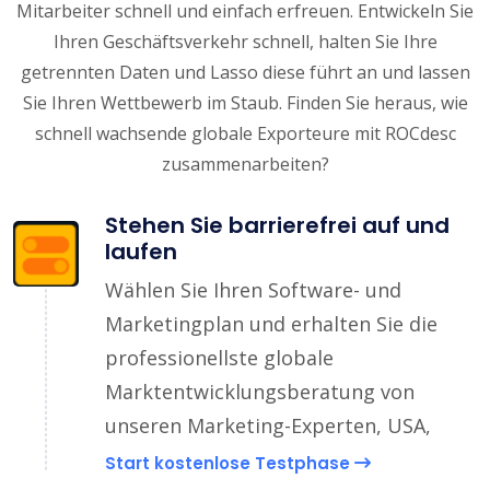
Mitarbeiter schnell und einfach erfreuen. Entwickeln Sie
Ihren Geschäftsverkehr schnell, halten Sie Ihre
getrennten Daten und Lasso diese führt an und lassen
Sie Ihren Wettbewerb im Staub. Finden Sie heraus, wie
schnell wachsende globale Exporteure mit ROCdesc
zusammenarbeiten?
Stehen Sie barrierefrei auf und
laufen
Wählen Sie Ihren Software- und
Marketingplan und erhalten Sie die
professionellste globale
Marktentwicklungsberatung von
unseren Marketing-Experten, USA,
Start kostenlose Testphase