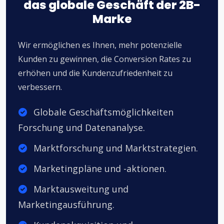
das globale Geschäft der 2B-
Marke
Wir ermöglichen es Ihnen, mehr potenzielle
Kunden zu gewinnen, die Conversion Rates zu
erhöhen und die Kundenzufriedenheit zu
verbessern.
Globale Geschäftsmöglichkeiten
Forschung und Datenanalyse.
Marktforschung und Marktstrategien.
Marketingpläne und -aktionen.
Marktausweitung und
Marketingausführung.