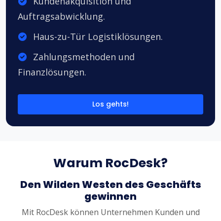
Kundenakquisition und
Auftragsabwicklung.
Haus-zu-Tür Logistiklösungen.
Zahlungsmethoden und
Finanzlösungen.
Los gehts!
Warum RocDesk?
Den Wilden Westen des Geschäfts
gewinnen
Mit RocDesk können Unternehmen Kunden und