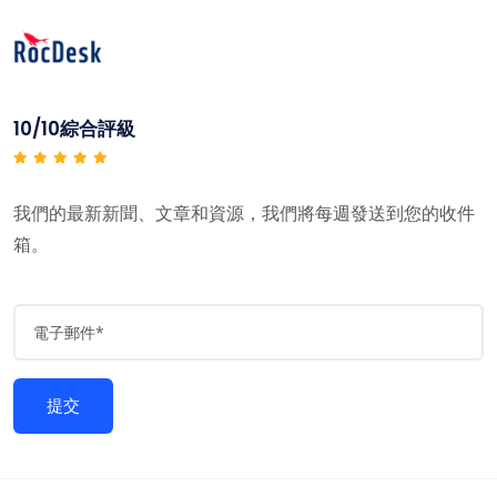
10/10綜合評級
我們的最新新聞、文章和資源，我們將每週發送到您的收件
箱。