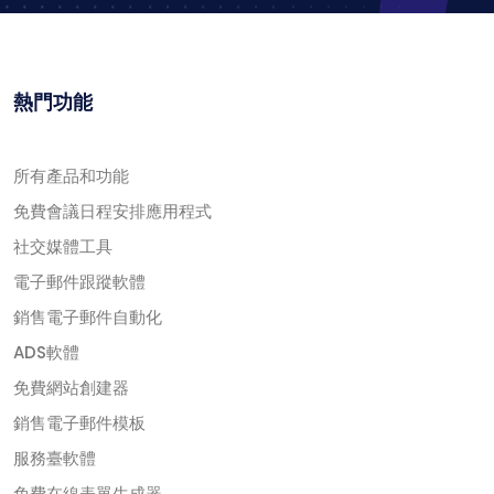
熱門功能
所有產品和功能
免費會議日程安排應用程式
社交媒體工具
電子郵件跟蹤軟體
銷售電子郵件自動化
ADS軟體
免費網站創建器
銷售電子郵件模板
服務臺軟體
免費在線表單生成器