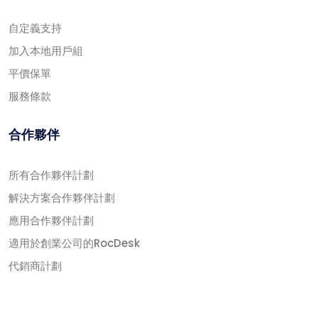
自定義支持
加入本地用戶組
平價保單
服務條款
合作夥伴
所有合作夥伴計劃
解決方案合作夥伴計劃
應用合作夥伴計劃
適用於創業公司的RocDesk
代銷商計劃