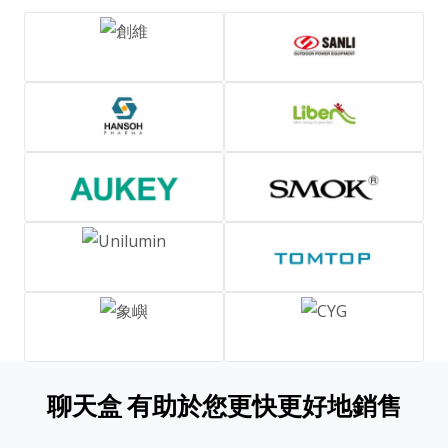
聊天盒 有助於您更快更好地銷售