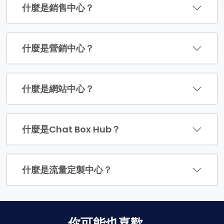
什麼是銷售中心？
什麼是營銷中心？
什麼是網站中心？
什麼是Chat Box Hub？
什麼是流量定製中心？
你可能也喜歡 ...