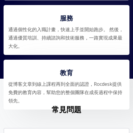
服務
通過個性化的入職計畫，快速上手並開始跑步。 然後，
通過優質培訓、持續諮詢和技術服務，一路實現成果最
大化。
教育
從博客文章到線上課程再到全面的認證，Rocdesk提供
免費的教育內容，幫助您的整個團隊在成長過程中保持
領先。
常見問題