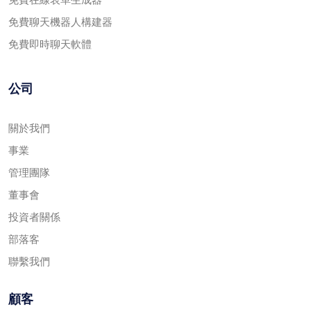
免費聊天機器人構建器
免費即時聊天軟體
公司
關於我們
事業
管理團隊
董事會
投資者關係
部落客
聯繫我們
顧客