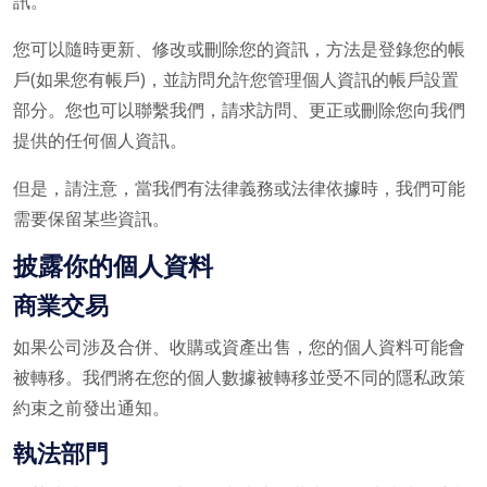
訊。
您可以隨時更新、修改或刪除您的資訊，方法是登錄您的帳
戶(如果您有帳戶)，並訪問允許您管理個人資訊的帳戶設置
部分。您也可以聯繫我們，請求訪問、更正或刪除您向我們
提供的任何個人資訊。
但是，請注意，當我們有法律義務或法律依據時，我們可能
需要保留某些資訊。
披露你的個人資料
商業交易
如果公司涉及合併、收購或資產出售，您的個人資料可能會
被轉移。我們將在您的個人數據被轉移並受不同的隱私政策
約束之前發出通知。
執法部門