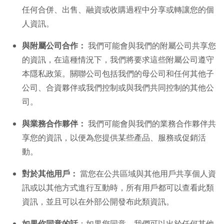
任何合併、出售、融資或收購過程中分享或轉讓您的個
人資訊。
與附屬公司合作：
我們可能會與我們的附屬公司共享您
的資訊，在這種情況下，我們將要求這些附屬公司遵守
本隱私政策。關聯公司包括我們的母公司和任何其他子
公司、合資夥伴或我們控制或與我們共同控制的其他公
司。
與業務合作夥伴：
我們可能會與我們的業務合作夥伴共
享您的資訊，以便為您提供某些產品、服務或促銷活
動。
對於其他用戶：
當您在公共區域與其他用戶共享個人資
訊或以其他方式進行互動時，所有用戶都可以查看此類
資訊，並且可以在外部公開發布此類資訊。
如果你同意的話
：如果您同意，我們可以出於任何其他