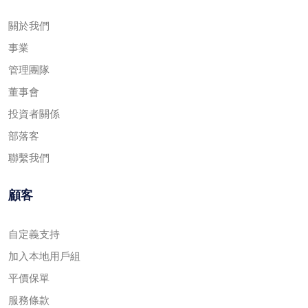
關於我們
事業
管理團隊
董事會
投資者關係
部落客
聯繫我們
顧客
自定義支持
加入本地用戶組
平價保單
服務條款