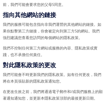
前，我們可能會要求您的父母S同意。
指向其他網站的鏈接
我們的服務可能包含指向非我們運營的其他網站的鏈接。如
果你點擊第三方鏈接，你會被定向到第三方S的網站。我們
強烈建議您查看您訪問的每個網站的隱私政策。
我們不控制任何第三方網站或服務的內容、隱私政策或實
踐，也不承擔任何責任。
對此隱私政策的更改
我們可能會不時更新我們的隱私政策。如有任何更改，我們
將在本頁張貼新的隱私政策通知您。
在更改生效之前，我們將通過電子郵件和/或我們服務上的顯
著通知通知您，並更新本隱私政策頂部的最後更新日期。