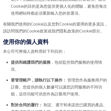
Cookie的目的是為您提供更個人化的體驗，避免您每次
使用網站時都必須重新輸入您的首選項。
有關我們使用的Cookie以及您對Cookie的選擇的更多資訊，
請訪問我們的Cookie政策或我們隱私政策的Cookie部分。
使用你的個人資料
本公司可將個人資料用於下列目的：
提供和維護我們的服務
，包括監控我們服務的使用情
況。
要管理帳戶，請執行以下操作：
管理您作為服務用戶的
註冊。您提供的個人數據可以讓您訪問服務的不同功
能，這些功能可供您作為註冊用戶使用。
對於合同的履行：
制定、遵守和承諾您已購買的產品、