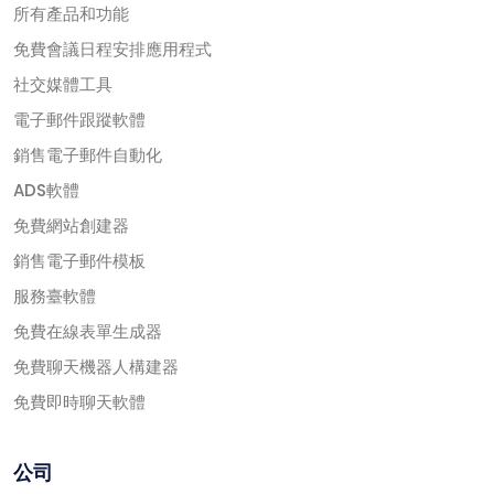
所有產品和功能
免費會議日程安排應用程式
社交媒體工具
電子郵件跟蹤軟體
銷售電子郵件自動化
ADS軟體
免費網站創建器
銷售電子郵件模板
服務臺軟體
免費在線表單生成器
免費聊天機器人構建器
免費即時聊天軟體
公司