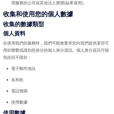
用服務的公司或其他法人實體(如果適用)。
收集和使用您的個人數據
收集的數據類型
個人資料
在使用我們的服務時，我們可能會要求您向我們提供某些可
用於聯繫或識別您身分的個人身分資訊。個人身分資訊可能
包括但不限於：
電子郵件地址
名和姓
電話號碼
使用數據
使用數據