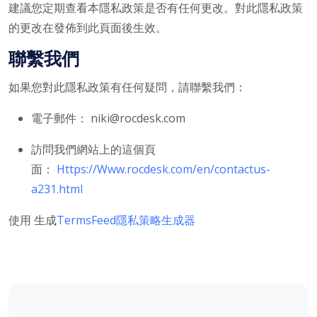
建議您定期查看本隱私政策是否有任何更改。對此隱私政策
的更改在發佈到此頁面後生效。
聯繫我們
如果您對此隱私政策有任何疑問，請聯繫我們：
電子郵件： niki@rocdesk.com
訪問我們網站上的這個頁
面：
Https://Www.rocdesk.com/en/contactus-
a231.html
使用 生成
TermsFeed隱私策略生成器