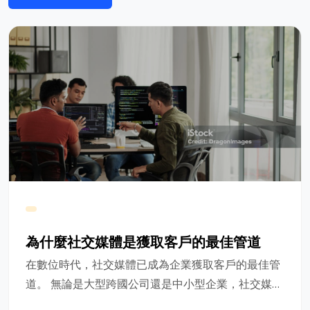
為什麼社交媒體是獲取客戶的最佳管道
在數位時代，社交媒體已成為企業獲取客戶的最佳管
道。 無論是大型跨國公司還是中小型企業，社交媒體
平臺都為與潛在客戶互動、建立品牌知名度和推動銷