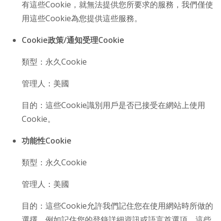
有這些Cookie，就無法提供您所要求的服務，我們僅使
用這些Cookie為您提供這些服務。
Cookie政策/通知受理Cookie
類型：永久Cookie
管理人：美國
目的：這些Cookie識別用戶是否已接受在網站上使用
Cookie。
功能性Cookie
類型：永久Cookie
管理人：美國
目的：這些Cookie允許我們記住您在使用網站時所做的
選擇，例如記住您的登錄詳細資訊或語言首選項。這些