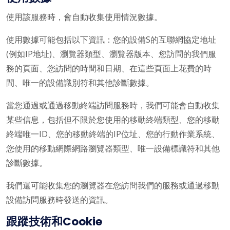
使用該服務時，會自動收集使用情況數據。
使用數據可能包括以下資訊：您的設備S的互聯網協定地址
(例如IP地址)、瀏覽器類型、瀏覽器版本、您訪問的我們服
務的頁面、您訪問的時間和日期、在這些頁面上花費的時
間、唯一的設備識別符和其他診斷數據。
當您通過或通過移動終端訪問服務時，我們可能會自動收集
某些信息，包括但不限於您使用的移動終端類型、您的移動
終端唯一ID、您的移動終端的IP位址、您的行動作業系統、
您使用的移動網際網路瀏覽器類型、唯一設備標識符和其他
診斷數據。
我們還可能收集您的瀏覽器在您訪問我們的服務或通過移動
設備訪問服務時發送的資訊。
跟蹤技術和Cookie