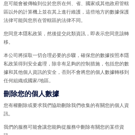
息可能會被傳輸到位於您所在州、省、國家或其他政府管轄
區以外的計算機上並在其上進行維護，這些地方的數據保護
法律可能與您所在管轄區的法律不同。
您同意本隱私政策，然後提交此類資訊，即表示您同意該轉
移。
本公司將採取一切合理必要的步驟，確保您的數據按照本隱
私政策得到安全處理，除非有足夠的控制措施，包括您的數
據和其他個人資訊的安全，否則不會將您的個人數據轉移到
任何組織或國家/地區。
刪除您的個人數據
您有權刪除或要求我們協助刪除我們收集的有關您的個人資
訊。
我們的服務可能會讓您能夠從服務中刪除有關您的某些資