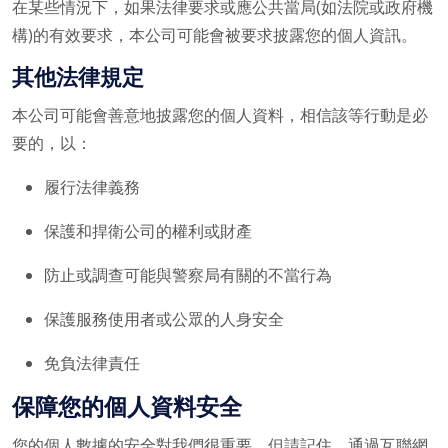
在某些情況下，如果法律要求或應公共當局(如法院或政府機
構)的有效要求，本公司可能會被要求披露您的個人資訊。
其他法律規定
本公司可能會善意地披露您的個人資料，相信該等行動是必
要的，以：
履行法律義務
保護和捍衛公司的權利或財產
防止或調查可能與警察局有關的不當行為
保護服務使用者或公眾的人身安全
免負法律責任
保障您的個人資料安全
您的個人數據的安全對我們很重要，但請記住，通過互聯網