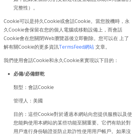
完整性）。
Cookie可以是持久Cookie或會話Cookie。當您脫機時，永
久Cookie會保留在您的個人電腦或移動設備上，而會話
Cookie會在您關閉Web瀏覽器後立即刪除。您可以在 上了
解有關Cookie的更多資訊
TermsFeed網站
文章。
我們使用會話Cookie和永久Cookie來實現以下目的：
必備/必備餅乾
類型：會話Cookie
管理人：美國
目的：這些Cookie對於通過本網站向您提供服務以及使
您能夠使用本網站的某些功能至關重要。它們有助於對
用戶進行身份驗證並防止欺詐性使用用戶帳戶。如果沒