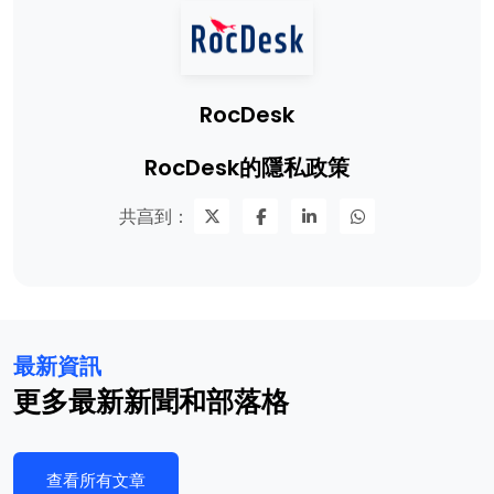
RocDesk
RocDesk的隱私政策
共亯到：
最新資訊
更多最新新聞和部落格
查看所有文章