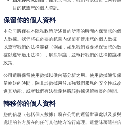
目的披露您的個人資訊。
保留你的個人資料
本公司將僅在本隱私政策所述目的所需的時間內保留您的個
人數據。我們將在必要的範圍內保留和使用您的個人數據，
以遵守我們的法律義務（例如，如果我們被要求保留您的數
據以遵守適用法律），解決爭議，並執行我們的法律協議和
政策。
公司還將保留使用數據以供內部分析之用。使用數據通常保
留較短的時間，除非該數據用於加強我們服務的安全性或改
進其功能，或者我們有法律義務將該數據保留較長的時間。
轉移你的個人資料
您的信息（包括個人數據）將在公司的運營辦事處以及參與
處理的各方所在的任何其他地方進行處理。這意味著這些信