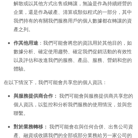
解散或以其他方式出售或轉讓，無論是作為持續經營的
企業，還是作為破產、清算或類似程式的一部分，其中
我們持有的有關我們服務用戶的個人數據都在轉讓的資
產之列。
作其他用途
：我們可能會將您的資訊用於其他目的，如
數據分析、確定使用趨勢、確定我們促銷活動的有效性
以及評估和改進我們的服務、產品、服務、營銷和您的
體驗。
在以下情況下，我們可能會共享您的個人資訊：
與服務提供商合作：
我們可能會與服務提供商共享您的
個人資訊，以監控和分析我們服務的使用情況，並與您
聯繫。
對於業務轉移：
我們可能會在與任何合併、出售公司資
產、融資或收購我們的全部或部分業務給另一家公司的