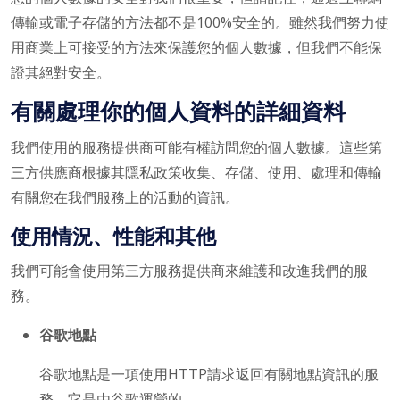
傳輸或電子存儲的方法都不是100%安全的。雖然我們努力使
用商業上可接受的方法來保護您的個人數據，但我們不能保
證其絕對安全。
有關處理你的個人資料的詳細資料
我們使用的服務提供商可能有權訪問您的個人數據。這些第
三方供應商根據其隱私政策收集、存儲、使用、處理和傳輸
有關您在我們服務上的活動的資訊。
使用情況、性能和其他
我們可能會使用第三方服務提供商來維護和改進我們的服
務。
谷歌地點
谷歌地點是一項使用HTTP請求返回有關地點資訊的服
務。它是由谷歌運營的