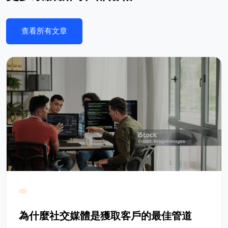
查看所有文章
為什麼社交媒體是獲取客戶的最佳管道