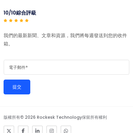
10/10綜合評級
我們的最新新聞、文章和資源，我們將每週發送到您的收件
箱。
版權所有© 2026 Rockesk Technology保留所有權利