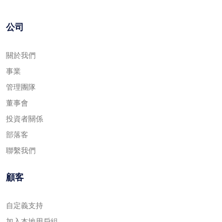
公司
關於我們
事業
管理團隊
董事會
投資者關係
部落客
聯繫我們
顧客
自定義支持
加入本地用戶組