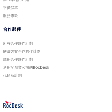
平價保單
服務條款
合作夥伴
所有合作夥伴計劃
解決方案合作夥伴計劃
應用合作夥伴計劃
適用於創業公司的RocDesk
代銷商計劃