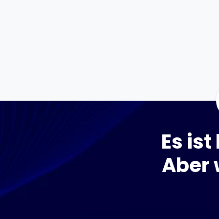
Es ist
Aber 