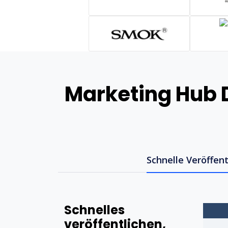
Marketing Hub D
Schnelle Veröffen
Schnelles
veröffentlichen,