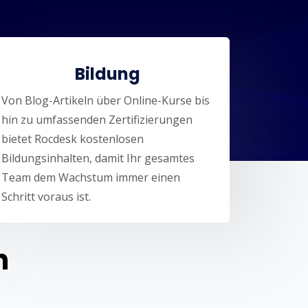
Bildung
Von Blog-Artikeln über Online-Kurse bis
hin zu umfassenden Zertifizierungen
bietet Rocdesk kostenlosen
Bildungsinhalten, damit Ihr gesamtes
Team dem Wachstum immer einen
Schritt voraus ist.
n