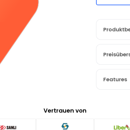
Produktb
Preisüber
Features
Vertrauen von