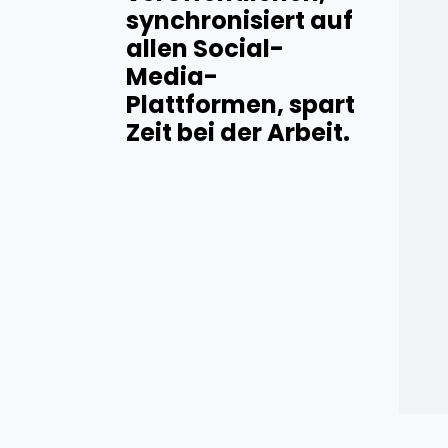
synchronisiert auf
allen Social-
Media-
Plattformen, spart
Zeit bei der Arbeit.