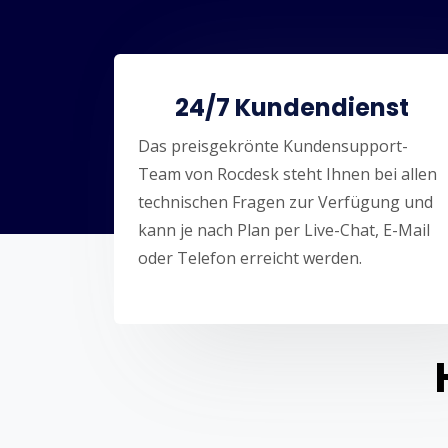
24/7 Kundendienst
Das preisgekrönte Kundensupport-
Team von Rocdesk steht Ihnen bei allen
technischen Fragen zur Verfügung und
kann je nach Plan per Live-Chat, E-Mail
oder Telefon erreicht werden.