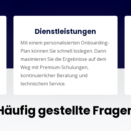
Dienstleistungen
Mit einem personalisierten Onboarding-
Plan können Sie schnell loslegen. Dann
maximieren Sie die Ergebnisse auf dem
Weg mit Premium-Schulungen,
kontinuierlicher Beratung und
technischem Service.
Häufig gestellte Frage