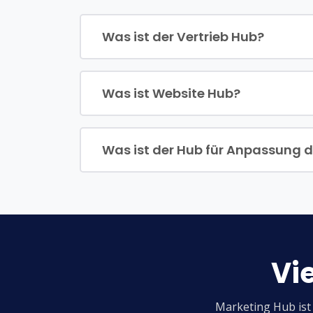
Was ist der Vertrieb Hub?
Was ist Website Hub?
Was ist der Hub für Anpassung d
Vie
Marketing Hub ist