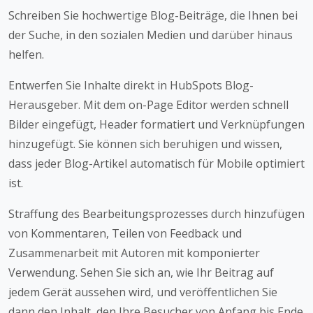
Schreiben Sie hochwertige Blog-Beiträge, die Ihnen bei
der Suche, in den sozialen Medien und darüber hinaus
helfen.
Entwerfen Sie Inhalte direkt in HubSpots Blog-
Herausgeber. Mit dem on-Page Editor werden schnell
Bilder eingefügt, Header formatiert und Verknüpfungen
hinzugefügt. Sie können sich beruhigen und wissen,
dass jeder Blog-Artikel automatisch für Mobile optimiert
ist.
Straffung des Bearbeitungsprozesses durch hinzufügen
von Kommentaren, Teilen von Feedback und
Zusammenarbeit mit Autoren mit komponierter
Verwendung. Sehen Sie sich an, wie Ihr Beitrag auf
jedem Gerät aussehen wird, und veröffentlichen Sie
dann den Inhalt, den Ihre Besucher von Anfang bis Ende