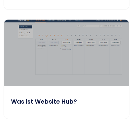
Was ist Website Hub?