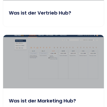
Was ist der Vertrieb Hub?
Was ist der Marketing Hub?