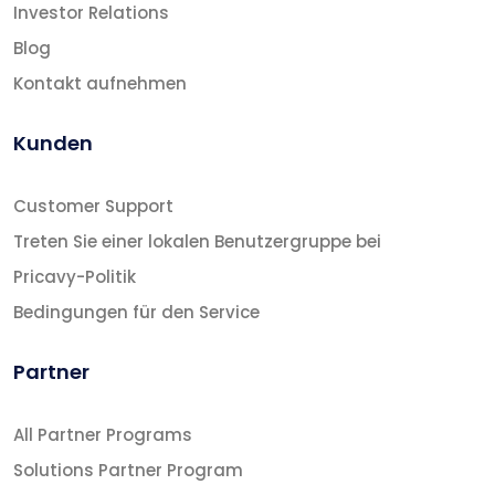
Investor Relations
Blog
Kontakt aufnehmen
Kunden
Customer Support
Treten Sie einer lokalen Benutzergruppe bei
Pricavy-Politik
Bedingungen für den Service
Partner
All Partner Programs
Solutions Partner Program