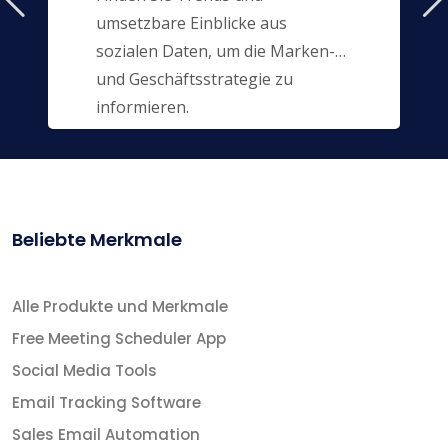
umsetzbare Einblicke aus
sozialen Daten, um die Marken-
und Geschäftsstrategie zu
informieren.
Beliebte Merkmale
Alle Produkte und Merkmale
Free Meeting Scheduler App
Social Media Tools
Email Tracking Software
Sales Email Automation