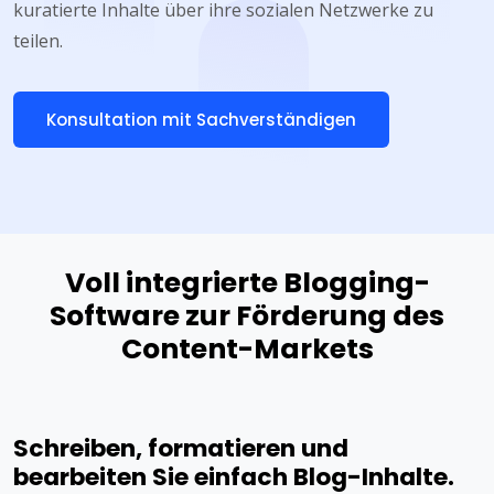
kuratierte Inhalte über ihre sozialen Netzwerke zu
teilen.
Konsultation mit Sachverständigen
Voll integrierte Blogging-
Software zur Förderung des
Content-Markets
Schreiben, formatieren und
bearbeiten Sie einfach Blog-Inhalte.