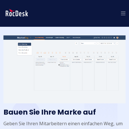
Bauen Sie Ihre Marke auf
Geben Sie Ihren Mitarbeitern einen einfachen Weg, um