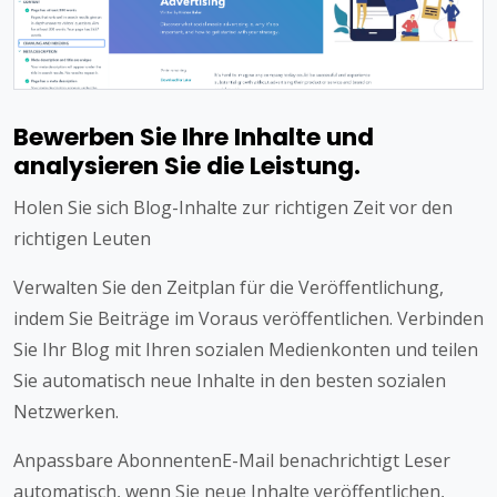
Bewerben Sie Ihre Inhalte und
analysieren Sie die Leistung.
Holen Sie sich Blog-Inhalte zur richtigen Zeit vor den
richtigen Leuten
Verwalten Sie den Zeitplan für die Veröffentlichung,
indem Sie Beiträge im Voraus veröffentlichen. Verbinden
Sie Ihr Blog mit Ihren sozialen Medienkonten und teilen
Sie automatisch neue Inhalte in den besten sozialen
Netzwerken.
Anpassbare AbonnentenE-Mail benachrichtigt Leser
automatisch, wenn Sie neue Inhalte veröffentlichen,