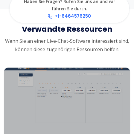
Haben Sie Fragen? Rufen Sie uns an und wir
führen Sie durch.
+1-6464576250
Verwandte Ressourcen
Wenn Sie an einer Live-Chat-Software interessiert sind,
können diese zugehörigen Ressourcen helfen.