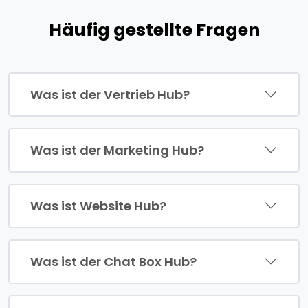
Häufig gestellte Fragen
Was ist der Vertrieb Hub?
Was ist der Marketing Hub?
Was ist Website Hub?
Was ist der Chat Box Hub?