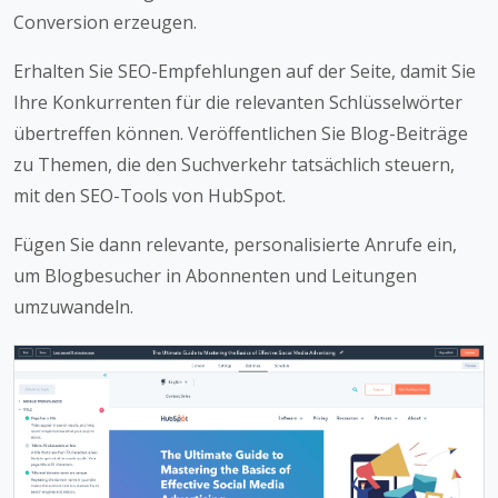
Conversion erzeugen.
Erhalten Sie SEO-Empfehlungen auf der Seite, damit Sie
Ihre Konkurrenten für die relevanten Schlüsselwörter
übertreffen können. Veröffentlichen Sie Blog-Beiträge
zu Themen, die den Suchverkehr tatsächlich steuern,
mit den SEO-Tools von HubSpot.
Fügen Sie dann relevante, personalisierte Anrufe ein,
um Blogbesucher in Abonnenten und Leitungen
umzuwandeln.