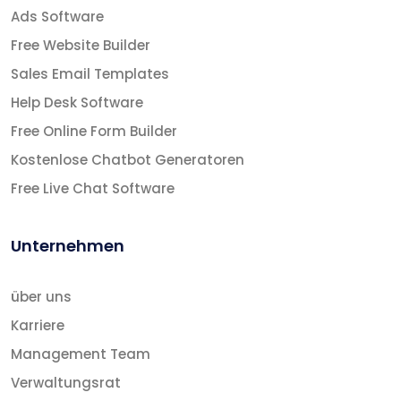
Ads Software
Free Website Builder
Sales Email Templates
Help Desk Software
Free Online Form Builder
Kostenlose Chatbot Generatoren
Free Live Chat Software
Unternehmen
über uns
Karriere
Management Team
Verwaltungsrat