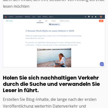
lesen möchten
Holen Sie sich nachhaltigen Verkehr
durch die Suche und verwandeln Sie
Leser in führt.
Erstellen Sie Blog-Inhalte, die lange nach der ersten
Veröffentlichung weiterhin Datenverkehr und