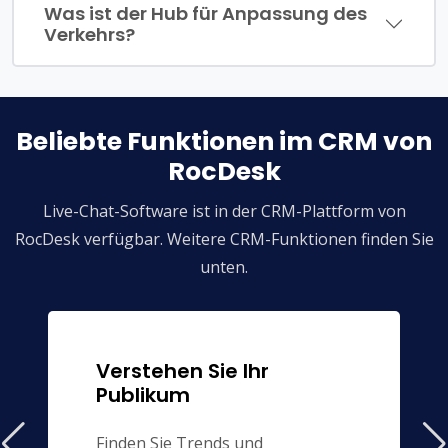
Was ist der Hub für Anpassung des
Verkehrs?
Beliebte Funktionen im CRM von
RocDesk
Live-Chat-Software ist in der CRM-Plattform von
RocDesk verfügbar. Weitere CRM-Funktionen finden Sie
unten.
Verstehen Sie Ihr
Publikum
Finden Sie Trends und