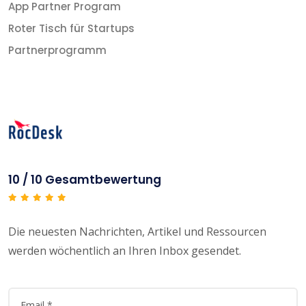
App Partner Program
Roter Tisch für Startups
Partnerprogramm
10 / 10 Gesamtbewertung
Die neuesten Nachrichten, Artikel und Ressourcen
werden wöchentlich an Ihren Inbox gesendet.