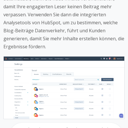
damit Ihre engagierten Leser keinen Beitrag mehr
verpassen. Verwenden Sie dann die integrierten
Analysetools von HubSpot, um zu bestimmen, welche
Blog-Beiträge Datenverkehr, führt und Kunden
generieren, damit Sie mehr Inhalte erstellen können, die
Ergebnisse fördern.